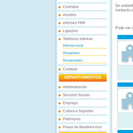
Se vosted
Contratos
contacto 
Acordos
Informes PMP
Pode ver 
Ligazóns
Teléfonos interese
Interese xeral
Hospedaxe
Restaurantes
Contacto
DEPARTAMENTOS
Administración
Servizos Sociais
Emprego
Cultura e Deportes
Patrimonio
Praias de Bandeira Azul