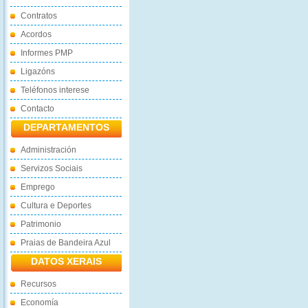
Contratos
Acordos
Informes PMP
Ligazóns
Teléfonos interese
Contacto
DEPARTAMENTOS
Administración
Servizos Sociais
Emprego
Cultura e Deportes
Patrimonio
Praias de Bandeira Azul
DATOS XERAIS
Recursos
Economía