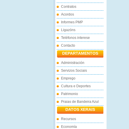
Contratos
Acordos
Informes PMP
Ligazóns
Teléfonos interese
Contacto
DEPARTAMENTOS
Administración
Servizos Sociais
Emprego
Cultura e Deportes
Patrimonio
Praias de Bandeira Azul
DATOS XERAIS
Recursos
Economía