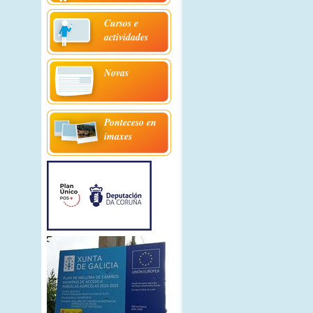
Cursos e
actividades
Novas
Ponteceso en
imaxes