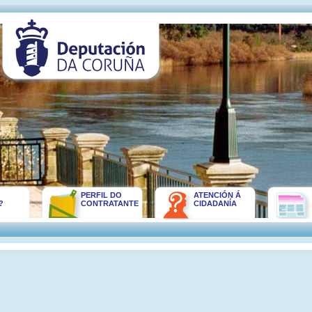
PERFIL DO
ATENCIÓN Á
?
CONTRATANTE
CIDADANÍA