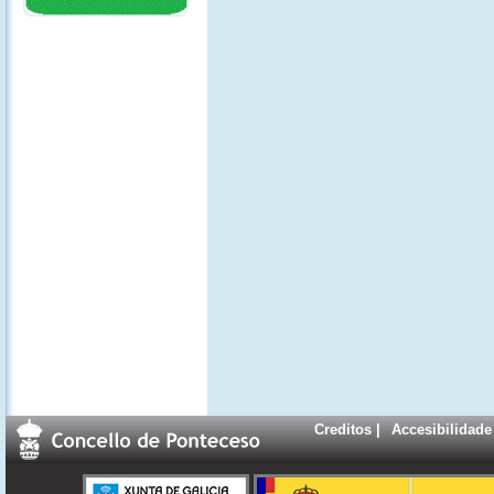
Creditos
|
Accesibilidade