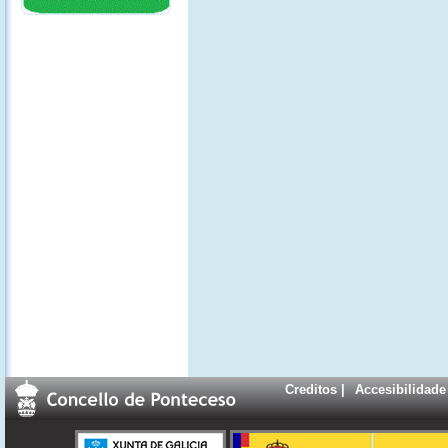
Creditos
|
Accesibilidade