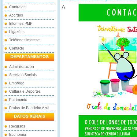
A
Contratos
Acordos
Informes PMP
Ligazóns
Teléfonos interese
Contacto
DEPARTAMENTOS
Administración
Servizos Sociais
Emprego
Cultura e Deportes
Patrimonio
Praias de Bandeira Azul
DATOS XERAIS
Recursos
Economía