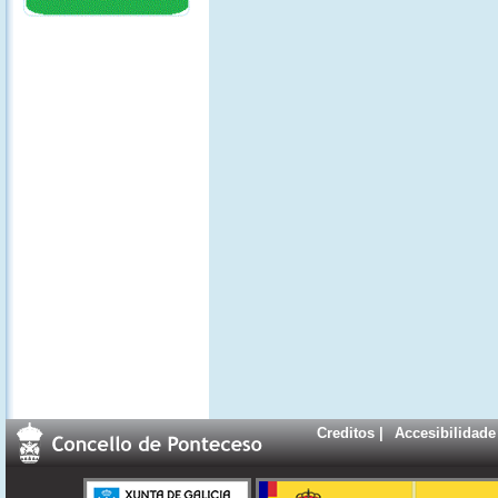
Creditos
|
Accesibilidade