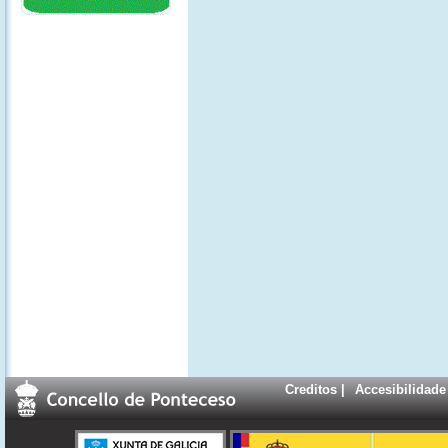
Creditos
|
Accesibilidade