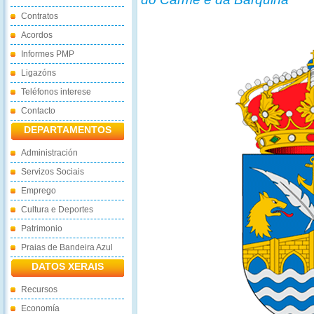
Contratos
Acordos
Informes PMP
Ligazóns
Teléfonos interese
Contacto
DEPARTAMENTOS
Administración
Servizos Sociais
Emprego
Cultura e Deportes
Patrimonio
Praias de Bandeira Azul
DATOS XERAIS
Recursos
Economía