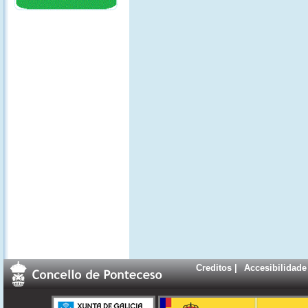
Creditos
|
Accesibilidade