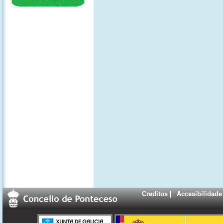
Creditos
|
Accesibilidade