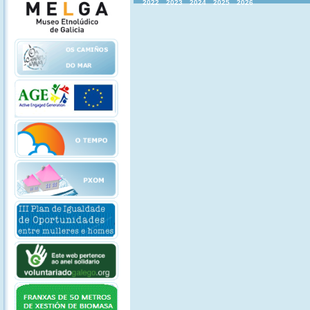
2022
2023
2024
2025
2026