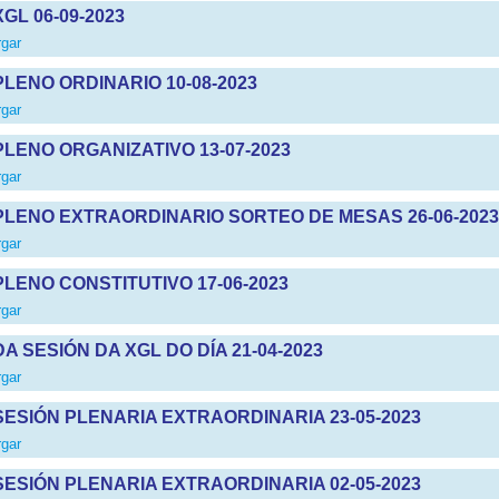
GL 06-09-2023
gar
PLENO ORDINARIO 10-08-2023
gar
PLENO ORGANIZATIVO 13-07-2023
gar
PLENO EXTRAORDINARIO SORTEO DE MESAS 26-06-2023
gar
PLENO CONSTITUTIVO 17-06-2023
gar
A SESIÓN DA XGL DO DÍA 21-04-2023
gar
SESIÓN PLENARIA EXTRAORDINARIA 23-05-2023
gar
SESIÓN PLENARIA EXTRAORDINARIA 02-05-2023