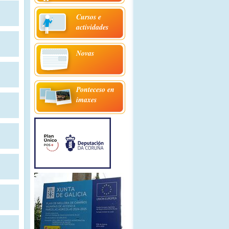
Cursos e
actividades
Novas
Ponteceso en
imaxes