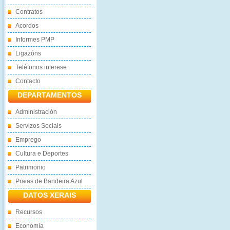
Contratos
Acordos
Informes PMP
Ligazóns
Teléfonos interese
Contacto
DEPARTAMENTOS
Administración
Servizos Sociais
Emprego
Cultura e Deportes
Patrimonio
Praias de Bandeira Azul
DATOS XERAIS
Recursos
Economía