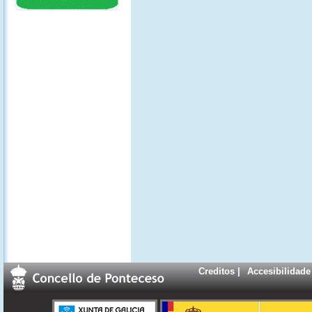
Creditos
|
Accesibilidade