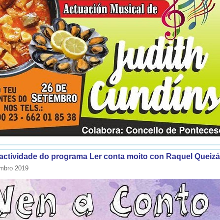
actividade do programa Ler conta moito con Raquel Queiz
mbro 2019